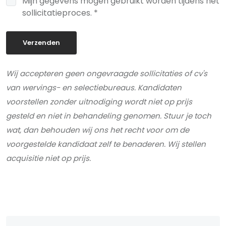
Mijn gegevens mogen gebruikt worden tijdens het
sollicitatieproces. *
Verzenden
Wij accepteren geen ongevraagde sollicitaties of cv's
van wervings- en selectiebureaus. Kandidaten
voorstellen zonder uitnodiging wordt niet op prijs
gesteld en niet in behandeling genomen. Stuur je toch
wat, dan behouden wij ons het recht voor om de
voorgestelde kandidaat zelf te benaderen. Wij stellen
acquisitie niet op prijs.