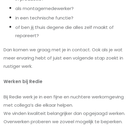
als montagemedewerker?
in een technische functie?
of ben jij thuis degene die alles zelf maakt of
repareert?
Dan komen we graag met je in contact.
Ook als je wat
meer ervaring hebt of juist een volgende stap zoekt in
rustiger werk.
Werken bij Redie
Bij Redie werk je in een fijne en nuchtere werkomgeving
met collega’s die elkaar helpen.
We vinden kwaliteit belangrijker dan opgejaagd werken.
Overwerken proberen we zoveel mogelijk te beperken.