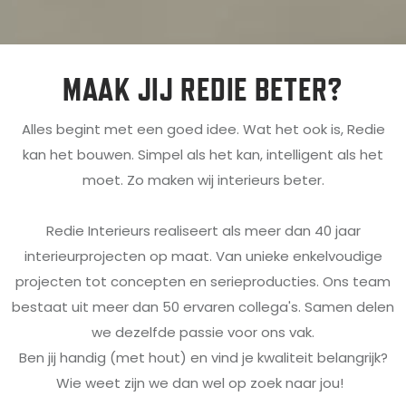
MAAK JIJ REDIE BETER?
Alles begint met een goed idee. Wat het ook is, Redie
kan het bouwen. Simpel als het kan, intelligent als het
moet. Zo maken wij interieurs beter.
Redie Interieurs realiseert als meer dan 40 jaar
interieurprojecten op maat. Van unieke enkelvoudige
projecten tot concepten en serieproducties. Ons team
bestaat uit meer dan 50 ervaren collega's. Samen delen
we dezelfde passie voor ons vak.
Ben jij handig (met hout) en vind je kwaliteit belangrijk?
Wie weet zijn we dan wel op zoek naar jou!