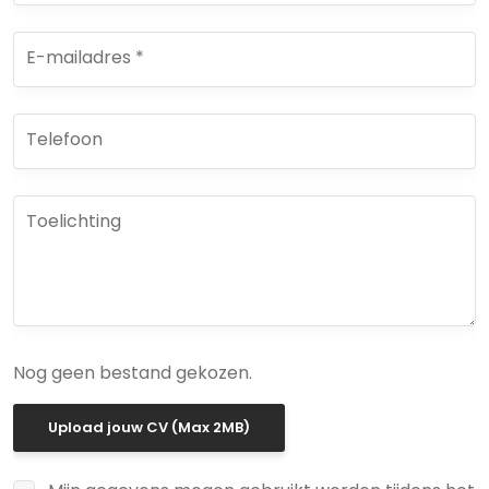
E-mailadres *
Telefoon
Toelichting
Nog geen bestand gekozen.
Upload jouw CV (Max 2MB)