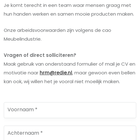
Je komt terecht in een team waar mensen graag met
hun handen werken en samen mooie producten maken.
Onze arbeidsvoorwaarden zijn volgens de cao
Meubelindustrie.
Vragen of direct solliciteren?
Maak gebruik van onderstaand formulier of mail je CV en
motivatie naar
hrm@redie.nl
, maar gewoon even bellen
kan ook, wij willen het je vooral niet moeilijk maken.
Voornaam *
Achternaam *