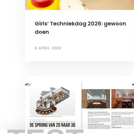
Girls’ Techniekdag 2026: gewoon
doen
8 APRIL 2026