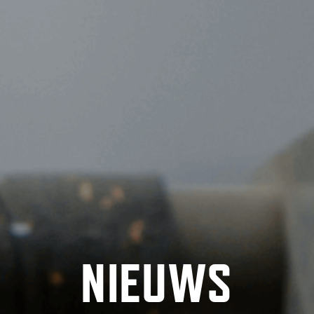
NIEUWS