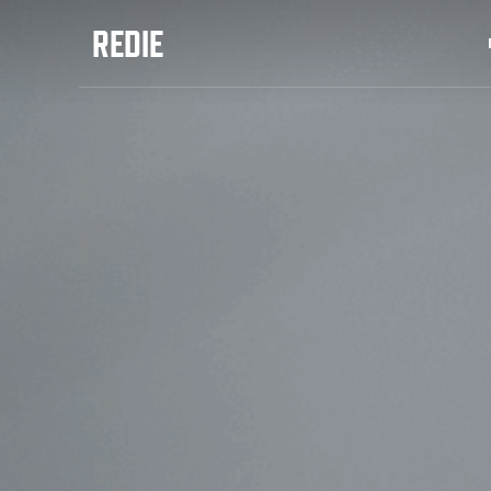
REDIE